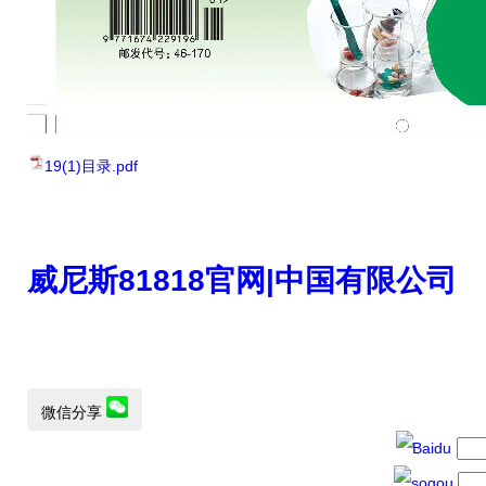
19(1)目录.pdf
威尼斯81818官网|中国有限公司
微信分享