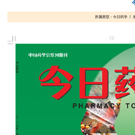
所属类型：今日药学 丨 发布时间